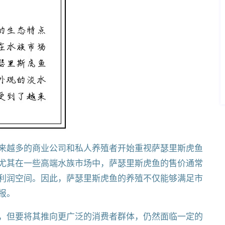
来越多的商业公司和私人养殖者开始重视萨瑟里斯虎鱼
尤其在一些高端水族市场中，萨瑟里斯虎鱼的售价通常
利润空间。因此，萨瑟里斯虎鱼的养殖不仅能够满足市
报。
，但要将其推向更广泛的消费者群体，仍然面临一定的