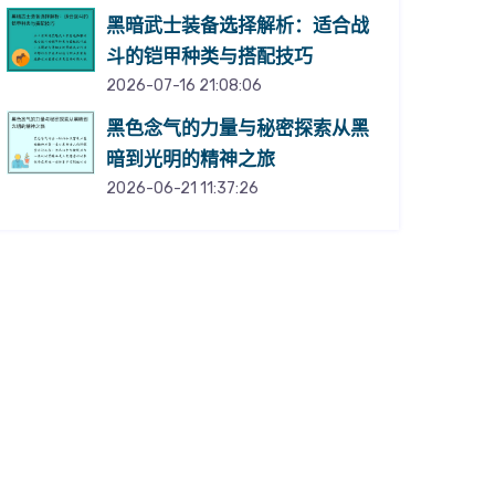
黑暗武士装备选择解析：适合战
斗的铠甲种类与搭配技巧
2026-07-16 21:08:06
黑色念气的力量与秘密探索从黑
暗到光明的精神之旅
2026-06-21 11:37:26