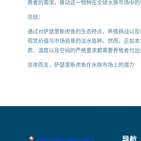
费者的需求，推动这一物种在全球水族市场中的
总结：
通过对萨瑟里斯虎鱼的生态特点、养殖挑战以及
观赏价值与市场前景的淡水鱼种。然而，正如本
质、温度以及空间的严格要求都需要养殖者付出
总体而言，萨瑟里斯虎鱼在水族市场上的潜力
导航