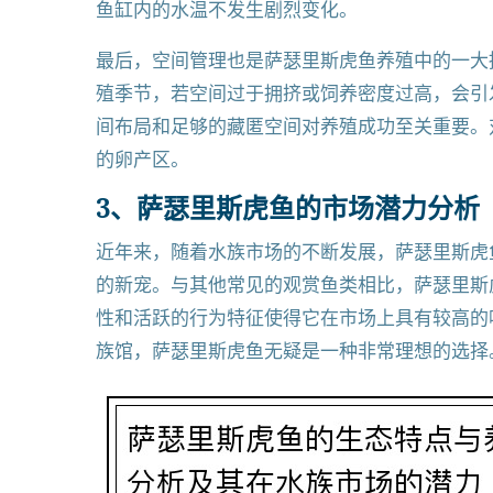
鱼缸内的水温不发生剧烈变化。
最后，空间管理也是萨瑟里斯虎鱼养殖中的一大
殖季节，若空间过于拥挤或饲养密度过高，会引
间布局和足够的藏匿空间对养殖成功至关重要。
的卵产区。
3、萨瑟里斯虎鱼的市场潜力分析
近年来，随着水族市场的不断发展，萨瑟里斯虎
的新宠。与其他常见的观赏鱼类相比，萨瑟里斯
性和活跃的行为特征使得它在市场上具有较高的
族馆，萨瑟里斯虎鱼无疑是一种非常理想的选择