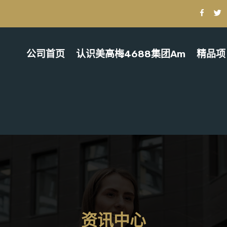
公司首页
认识美高梅4688集团am
精品项
资讯中心