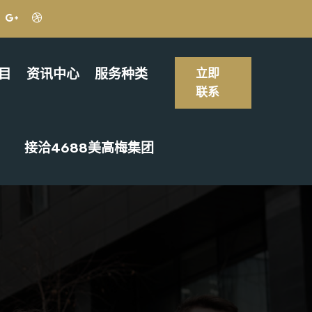
目
资讯中心
服务种类
立即
联系
接洽4688美高梅集团