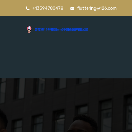
+13594780478
fluttering@126.com