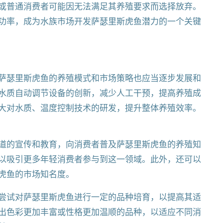
或普通消费者可能因无法满足其养殖要求而选择放弃。
功率，成为水族市场开发萨瑟里斯虎鱼潜力的一个关键
萨瑟里斯虎鱼的养殖模式和市场策略也应当逐步发展和
水质自动调节设备的创新，减少人工干预，提高养殖成
大对水质、温度控制技术的研发，提升整体养殖效率。
道的宣传和教育，向消费者普及萨瑟里斯虎鱼的养殖知
以吸引更多年轻消费者参与到这一领域。此外，还可以
虎鱼的市场知名度。
尝试对萨瑟里斯虎鱼进行一定的品种培育，以提高其适
出色彩更加丰富或性格更加温顺的品种，以适应不同消