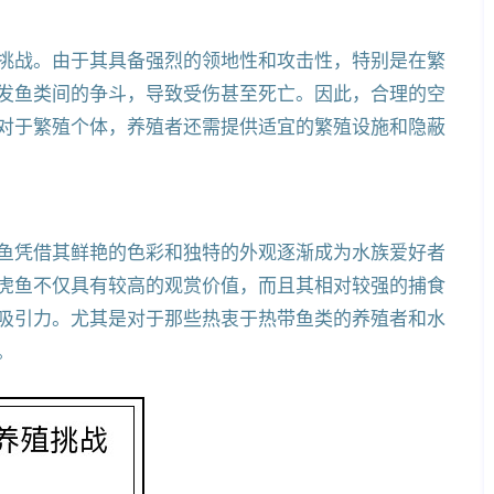
挑战。由于其具备强烈的领地性和攻击性，特别是在繁
发鱼类间的争斗，导致受伤甚至死亡。因此，合理的空
对于繁殖个体，养殖者还需提供适宜的繁殖设施和隐蔽
鱼凭借其鲜艳的色彩和独特的外观逐渐成为水族爱好者
虎鱼不仅具有较高的观赏价值，而且其相对较强的捕食
吸引力。尤其是对于那些热衷于热带鱼类的养殖者和水
。