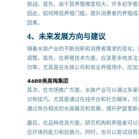
挑战。首先，由于其养殖难度较大，许多初学者
因此，如何降低养殖门槛，提升消费者的养殖成
因素。
4、未来发展方向与建议
随着水族产业的不断创新和消费者需求的变化，
调整。首先，在养殖技术方面，应该更多地关注
功率。尤其是在水族公司和商业养殖场中，应加
4688美高梅集团
其次，在市场推广方面，水族产业可以通过多渠
识和技巧。尤其是通过在线平台和社交媒体，可
通过举办相关的水族展览和竞赛，提升萨瑟里斯
最后，在品种改良方面，研究机构和养殖者可以
应环境的能力和抗病力。同时，也可以尝试培育