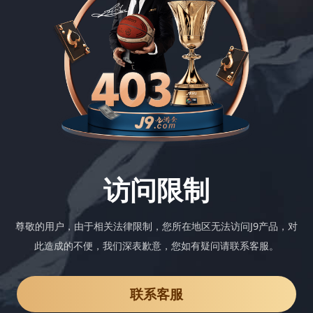
访问限制
尊敬的用户，由于相关法律限制，您所在地区无法访问J9产品，对
此造成的不便，我们深表歉意，您如有疑问请联系客服。
联系客服